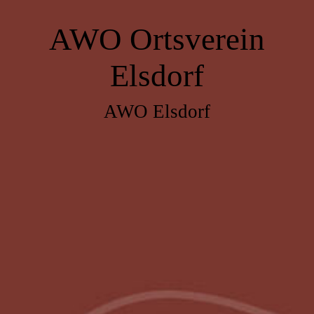
AWO
Ortsverein
Elsdorf
AWO Elsdorf